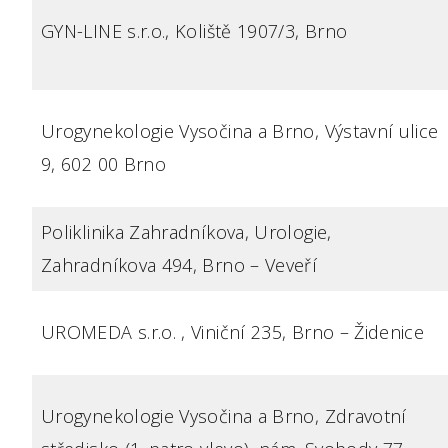
GYN-LINE s.r.o., Koliště 1907/3, Brno
Urogynekologie Vysočina a Brno, Výstavní ulice
9, 602 00 Brno
Poliklinika Zahradníkova, Urologie,
Zahradníkova 494, Brno – Veveří
UROMEDA s.r.o. , Viniční 235, Brno – Židenice
Urogynekologie Vysočina a Brno, Zdravotní