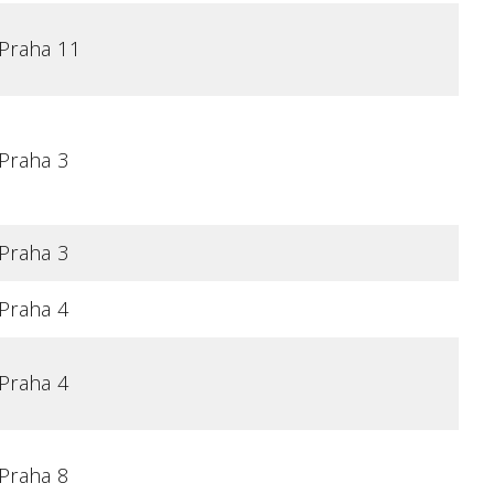
Praha 11
Praha 3
Praha 3
Praha 4
Praha 4
Praha 8