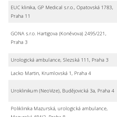
EUC klinika, GP Medical s.r.o., Opatovská 1783,
Praha 11
GONA s.r.o. Hartigova (Koněvova) 2495/221,
Praha 3
Urologická ambulance, Slezská 111, Praha 3
Lacko Martin, Krumlovská 1, Praha 4
Uroklinikum (NeoVize), Budějovická 3a, Praha 4
Poliklinika Mazurská, urologická ambulance,