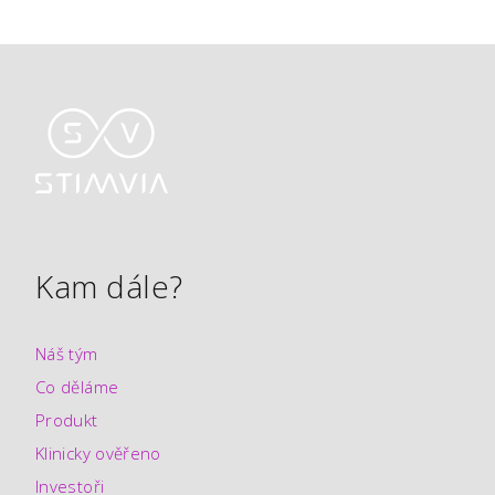
Kam dále?
Náš tým
Co děláme
Produkt
Klinicky ověřeno
Investoři