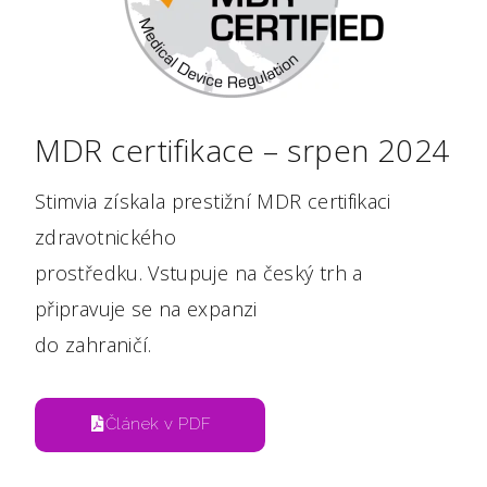
MDR certifikace – srpen 2024
Stimvia získala prestižní MDR certifikaci
zdravotnického
prostředku. Vstupuje na český trh a
připravuje se na expanzi
do zahraničí.
Článek v PDF